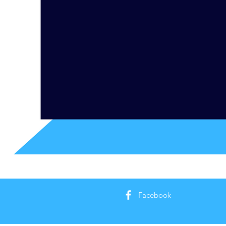
Facebook