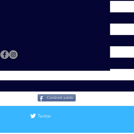
Condividi subito
Twitter