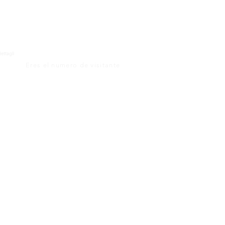
dettagli
Eres el numero de visitante