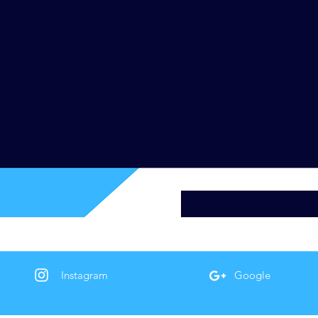
Instagram
Google