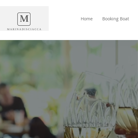
Home
Booking Boat