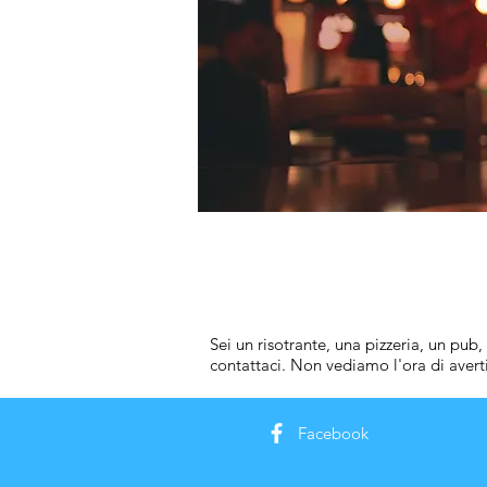
Sei un risotrante, una pizzeria, un pub,
contattaci. Non vediamo l'ora di avert
Facebook