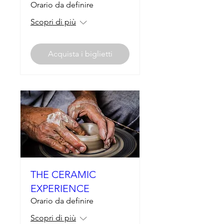
Orario da definire
Scopri di più
Acquista i biglietti
THE CERAMIC
EXPERIENCE
Orario da definire
Scopri di più