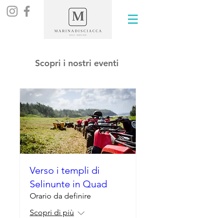
Scopri i nostri eventi
Verso i templi di
Selinunte in Quad
Orario da definire
Scopri di più