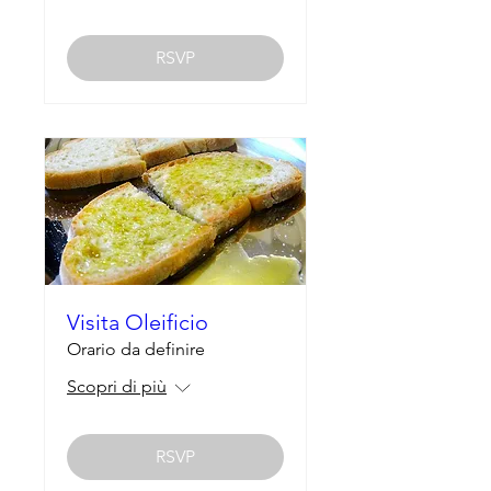
RSVP
Visita Oleificio
Orario da definire
Scopri di più
RSVP