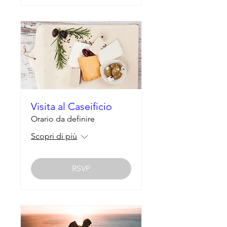
Visita al Caseificio
Orario da definire
Scopri di più
RSVP