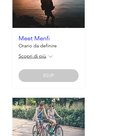
Meet Menfi
Orario da definire
Scopri di più
RSVP